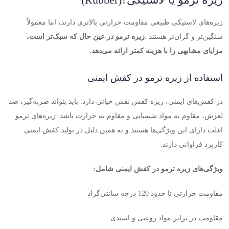
زیره ترمو یا لاستیکی
(Rubber)?
زیره‌های لاستیکی طبیعی مقاومت حرارتی بالاتری دارند، اما معمولاً
سنگین‌تر و گران‌تر هستند
.
زیره ترمو در عین حال که سبک‌تر است،
مزایای مشابهی را با هزینه کمتر ارائه می‌دهد
.
استفاده از زیره ترمو در کفش ایمنی
در کفش‌های ایمنی، زیره کفش نقش حیاتی دارد. باید بتواند ضربه‌گیر، ضد
لغزش، مقاوم به مواد شیمیایی و مقاوم به حرارت باشد. زیره‌های ترمو
اغلب دارای این ویژگی‌ها هستند و به همین دلیل در تولید کفش ایمنی
کاربرد فراوانی دارند
.
ویژگی‌های زیره ترمو در کفش ایمنی شامل
:
مقاومت حرارتی تا حدود 120 درجه سانتی‌گراد
مقاومت در برابر مواد روغنی و اسیدی