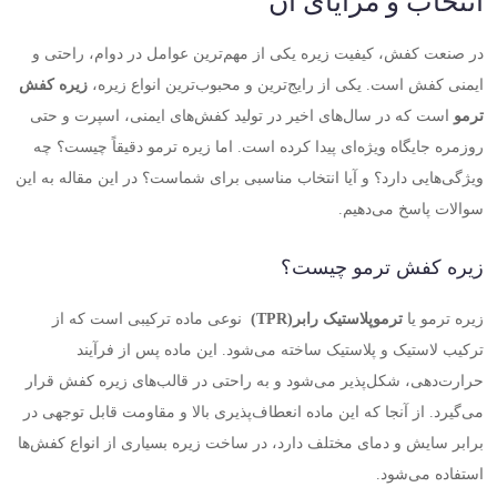
انتخاب و مزایای آن
در صنعت کفش، کیفیت زیره یکی از مهم‌ترین عوامل در دوام، راحتی و
ایمنی کفش است. یکی از رایج‌ترین و محبوب‌ترین انواع زیره،
زیره کفش
ترمو
است که در سال‌های اخیر در تولید کفش‌های ایمنی، اسپرت و حتی
روزمره جایگاه ویژه‌ای پیدا کرده است. اما زیره ترمو دقیقاً چیست؟ چه
ویژگی‌هایی دارد؟ و آیا انتخاب مناسبی برای شماست؟ در این مقاله به این
سوالات پاسخ می‌دهیم
.
زیره کفش ترمو چیست؟
زیره ترمو یا
ترموپلاستیک رابر
(TPR)
نوعی ماده ترکیبی است که از
ترکیب لاستیک و پلاستیک ساخته می‌شود. این ماده پس از فرآیند
حرارت‌دهی، شکل‌پذیر می‌شود و به راحتی در قالب‌های زیره کفش قرار
می‌گیرد. از آنجا که این ماده انعطاف‌پذیری بالا و مقاومت قابل توجهی در
برابر سایش و دمای مختلف دارد، در ساخت زیره بسیاری از انواع کفش‌ها
استفاده می‌شود
.