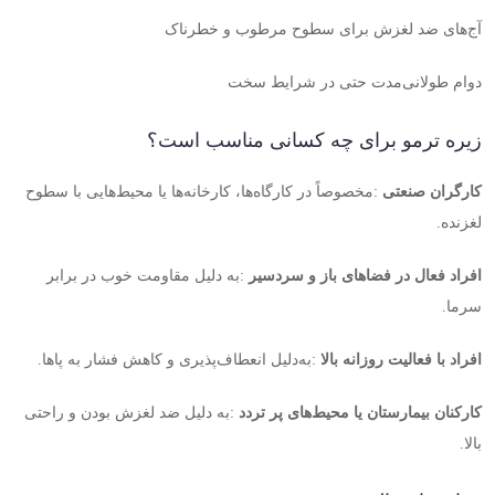
آج‌های ضد لغزش برای سطوح مرطوب و خطرناک
دوام طولانی‌مدت حتی در شرایط سخت
زیره ترمو برای چه کسانی مناسب است؟
کارگران صنعتی
:
مخصوصاً در کارگاه‌ها، کارخانه‌ها یا محیط‌هایی با سطوح
لغزنده
.
افراد فعال در فضاهای باز و سردسیر
:
به دلیل مقاومت خوب در برابر
سرما
.
افراد با فعالیت روزانه بالا
:
به‌دلیل انعطاف‌پذیری و کاهش فشار به پاها
.
کارکنان بیمارستان یا محیط‌های پر تردد
:
به دلیل ضد لغزش بودن و راحتی
بالا
.