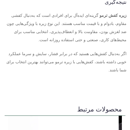
نتیجه‌گیری
زیره کفش ترمو
گزینه‌ای ایده‌آل برای افرادی است که به‌دنبال کفشی
مقاوم، بادوام و با قیمت مناسب هستند. این نوع زیره با ویژگی‌هایی چون
ضد لغزش بودن، مقاومت بالا و انعطاف‌پذیری، انتخابی مناسب برای
محیط‌های کاری، صنعتی و حتی استفاده روزانه است
.
اگر به‌دنبال کفش‌هایی هستید که در برابر فشار، سایش و سرما عملکرد
خوبی داشته باشند، کفش‌هایی با زیره ترمو می‌توانند بهترین انتخاب برای
شما باشند
.
محصولات مرتبط