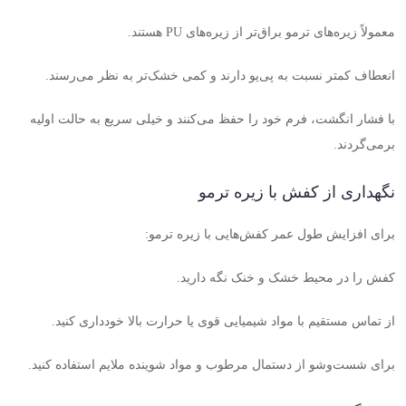
معمولاً زیره‌های ترمو براق‌تر از زیره‌های
PU
هستند
.
انعطاف کمتر نسبت به پی‌یو دارند و کمی خشک‌تر به نظر می‌رسند
.
با فشار انگشت، فرم خود را حفظ می‌کنند و خیلی سریع به حالت اولیه
برمی‌گردند
.
نگهداری از کفش با زیره ترمو
برای افزایش طول عمر کفش‌هایی با زیره ترمو
:
کفش را در محیط خشک و خنک نگه دارید
.
از تماس مستقیم با مواد شیمیایی قوی یا حرارت بالا خودداری کنید
.
برای شست‌وشو از دستمال مرطوب و مواد شوینده ملایم استفاده کنید
.