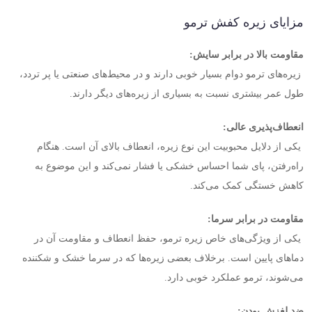
مزایای زیره کفش ترمو
مقاومت بالا در برابر سایش
:
زیره‌های ترمو دوام بسیار خوبی دارند و در محیط‌های صنعتی یا پر تردد،
طول عمر بیشتری نسبت به بسیاری از زیره‌های دیگر دارند
.
انعطاف‌پذیری عالی
:
یکی از دلایل محبوبیت این نوع زیره، انعطاف بالای آن است. هنگام
راه‌رفتن، پای شما احساس خشکی یا فشار نمی‌کند و این موضوع به
کاهش خستگی کمک می‌کند
.
مقاومت در برابر سرما
:
یکی از ویژگی‌های خاص زیره ترمو، حفظ انعطاف و مقاومت آن در
دماهای پایین است. برخلاف بعضی زیره‌ها که در سرما خشک و شکننده
می‌شوند، ترمو عملکرد خوبی دارد
.
ضد لغزش بودن
: