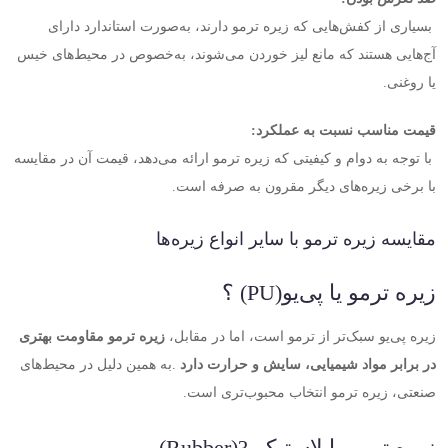
بسیاری از کفش‌هایی که زیره ترمو دارند، به‌صورت استاندارد دارای
آج‌هایی هستند که مانع لیز خوردن می‌شوند، به‌خصوص در محیط‌های خیس
یا روغنی
.
قیمت مناسب نسبت به عملکرد
:
با توجه به دوام و کیفیتی که زیره ترمو ارائه می‌دهد، قیمت آن در مقایسه
با برخی زیره‌های دیگر مقرون به صرفه است
.
مقایسه زیره ترمو با سایر انواع زیره‌ها
زیره ترمو یا پی‌یو
(PU)
؟
زیره پی‌یو سبک‌تر از ترمو است، اما در مقابل،
زیره ترمو مقاومت بهتری
در برابر مواد شیمیایی، سایش و حرارت دارد
.
به همین دلیل در محیط‌های
صنعتی، زیره ترمو انتخاب محبوب‌تری است
.