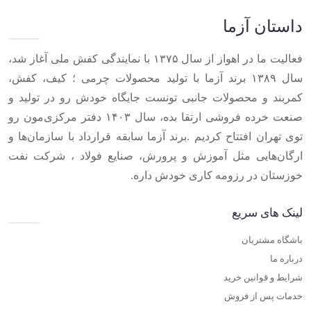
10
داستان آزما
فعالیت ما در اهواز از سال ۱۳۷۵ با نمایندگی کفش ملی آغاز شد،
سال ۱۳۸۹ برند آزما با تولید محصولات چرمی ؛ کیف، کفش،
کمربند و محصولات جانبی تونست جایگاه خودش رو در تولید و
صنعت خرده فروشی ارتقا بده، سال ۱۴۰۳ دفتر مرکزی‌مون رو
توی تهران افتتاح کردیم .برند آزما سابقه قرارداد با سازمان‌ها و
ارگان‌هایی مثل آموزش و پرورش، صنایع فولاد ، شرکت نفت
خوزستان در رزومه کاری خودش داره.
لینک های سریع
باشگاه مشتریان
درباره ما
شرایط و قوانین خرید
خدمات پس از فروش