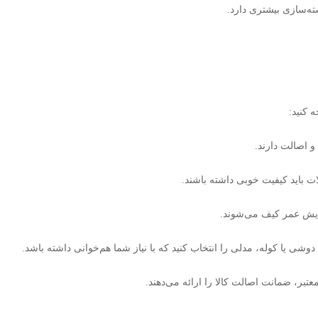
ته‌سازی بیشتری دارد
.
ه کنید
:
و اصالت دارند
.
ت باید کیفیت خوبی داشته باشند
.
ایش عمر کیف می‌شوند
.
شی یا کوله، مدلی را انتخاب کنید که با نیاز شما هم‌خوانی داشته باشد
.
تبر، ضمانت اصالت کالا را ارائه می‌دهند
.