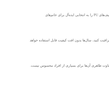
یف‌های
PU
را به انتخابی ایده‌آل برای خانم‌های
اقبت کنید، سال‌ها بدون افت کیفیت قابل استفاده خواهد
تفاوت ظاهری آن‌ها برای بسیاری از افراد محسوس نیست
.