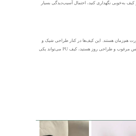
از کیف به‌خوبی نگهداری کنید، احتمال آسیب‌دیدگی بسیار
ورت هم‌زمان هستند. این کیف‌ها در کنار طراحی شیک و
ا جنس مرغوب و طراحی روز هستید، کیف
PU
می‌تواند یکی