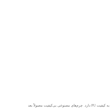
به کیفیت
PU
دارد. چرم‌های مصنوعی بی‌کیفیت معمولاً بعد