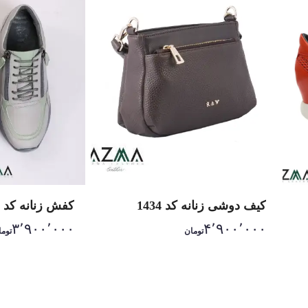
کیف دوشی زنانه کد 1434
کفش زنانه کد 2202
۳٬۹۰۰٬۰۰۰
۴٬۹۰۰٬۰۰۰
تومان
توما