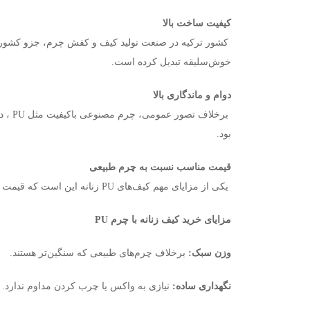
کیفیت ساخت بالا
کشور ترکیه در صنعت تولید کیف و کفش چرم، جزو کشورهای
خوش‌سلیقه تبدیل کرده است
.
دوام و ماندگاری بالا
برخلاف تصور عمومی، چرم مصنوعی باکیفیت مثل
PU
، د
بود
.
قیمت مناسب نسبت به چرم طبیعی
یکی از مزایای مهم کیف‌های
PU
زنانه این است که قیمت 
مزایای خرید کیف زنانه با چرم
PU
وزن سبک
:
برخلاف چرم‌های طبیعی که سنگین‌تر هستند
.
نگهداری ساده
:
نیازی به واکس یا چرب کردن مداوم ندارد
.