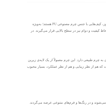
مروز، کیف‌هایی با جنس چرم مصنوعی
PU
هستند؛ به‌ویژه
حاظ کیفیت و دوام نیز در سطح بالایی قرار می‌گیرند. در
چرم طبیعی دارد. این چرم معمولاً از یک لایه‌ی زیرین
 که هم از نظر زیبایی و هم از نظر عملکرد، بسیار محبوب
ی می‌شوند و در رنگ‌ها و فرم‌های متنوعی عرضه می‌گردند
.