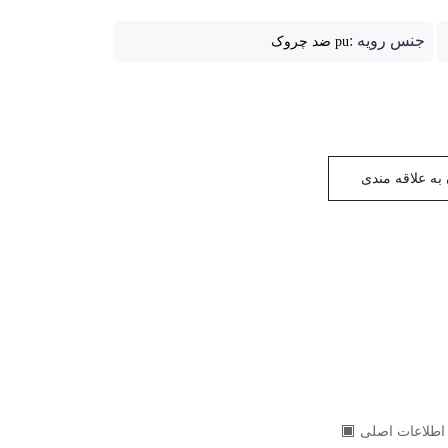
جنس رویه :
pu ضد چروک
به علاقه مندی
اطلاعات اصلی