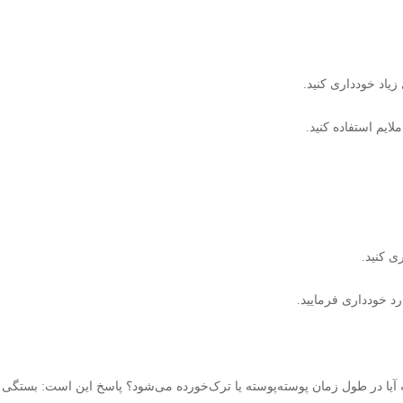
یاد خودداری کنید
.
ایم استفاده کنید
.
ری کنید
.
ارد خودداری فرمایید
آیا در طول زمان پوسته‌پوسته یا ترک‌خورده می‌شود؟ پاسخ این است: بستگی 