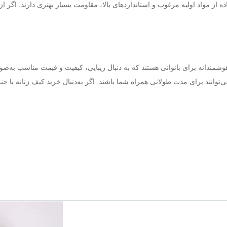
ده از مواد اولیه مرغوب و استانداردهای بالا، مقاومت بسیار بهتری دارند. اگر 
وشمندانه برای بانوانی هستند که به دنبال زیبایی، کیفیت و قیمت مناسب به‌ص
می‌توانند برای مدت طولانی همراه شما باشند. اگر به‌دنبال خرید کیف زنانه ب