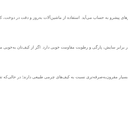
 پیشرو به حساب می‌آید. استفاده از ماشین‌آلات به‌روز و دقت در دوخت، ک
ر برابر سایش، پارگی و رطوبت مقاومت خوبی دارد. اگر از کیف‌تان به‌خوبی مر
بسیار مقرون‌به‌صرفه‌تری نسبت به کیف‌های چرمی طبیعی دارند؛ در حالی‌که 