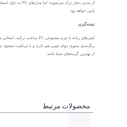
از مدتی دچار ترک می‌شوند؛ اما مدل‌های
PU
به دلیل استفا
پایین خواهد بود
.
نتیجه‌گیری
کیف‌های زنانه با چرم مصنوعی
PU
ساخت ترکیه، انتخابی ه
رنگ‌بندی متنوع، دوام خوبی هم دارند و با مراقبت صحیح، 
از بهترین گزینه‌های شما باشد
.
محصولات مرتبط