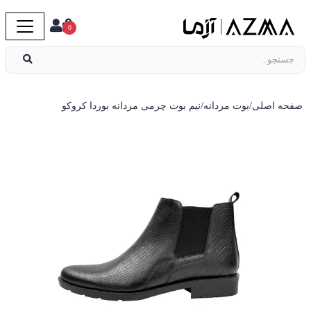
0
صفحه اصلی
/
بوت مردانه
/
نیم بوت چرمی مردانه بوردا کروکو