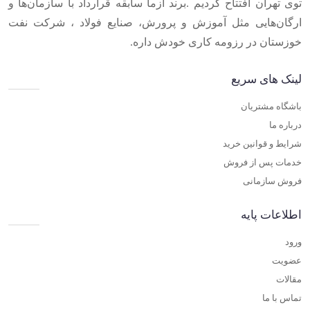
توی تهران افتتاح کردیم .برند آزما سابقه قرارداد با سازمان‌ها و
ارگان‌هایی مثل آموزش و پرورش، صنایع فولاد ، شرکت نفت
خوزستان در رزومه کاری خودش داره.
لینک های سریع
باشگاه مشتریان
درباره ما
شرایط و قوانین خرید
خدمات پس از فروش
فروش سازمانی
اطلاعات پایه
ورود
عضویت
مقالات
تماس با ما