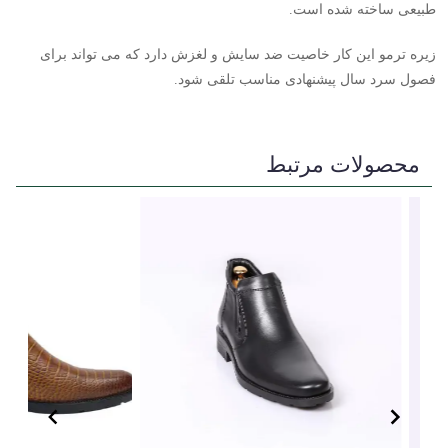
طبیعی ساخته شده است.
زیره ترمو این کار خاصیت ضد سایش و لغزش دارد که می تواند برای
فصول سرد سال پیشنهادی مناسب تلقی شود.
محصولات مرتبط