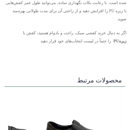
شده است. با رعایت نکات نگهداری ساده، می‌توانید طول عمر کفش‌هایی
با زیره
PU
را افزایش دهید و از راحتی آن برای مدت طولانی بهره‌مند
شوید
.
اگر به دنبال خرید کفشی سبک، راحت و بادوام هستید، کفش با
زیره
PU
را حتماً در لیست انتخاب‌های خود قرار دهید
.
محصولات مرتبط