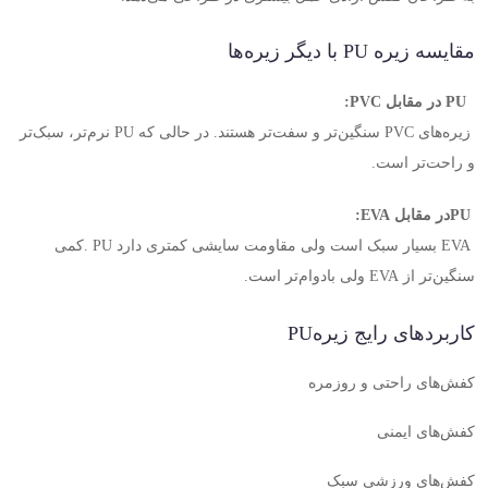
مقایسه زیره
PU
با دیگر زیره‌ها
PU
در مقابل PVC
:
زیره‌های
PVC
سنگین‌تر و سفت‌تر هستند. در حالی که
PU
نرم‌تر، سبک‌تر
و راحت‌تر است
.
PU
در مقابل EVA
:
EVA
بسیار سبک است ولی مقاومت سایشی کمتری دارد
. PU
کمی
سنگین‌تر از
EVA
ولی بادوام‌تر است
.
کاربردهای رایج زیره
PU
کفش‌های راحتی و روزمره
کفش‌های ایمنی
کفش‌های ورزشی سبک