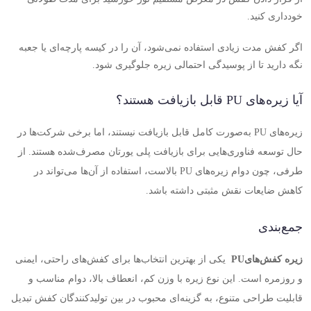
خودداری کنید
.
اگر کفش مدت زیادی استفاده نمی‌شود، آن را در کیسه پارچه‌ای یا جعبه
نگه دارید تا از پوسیدگی احتمالی زیره جلوگیری شود
.
آیا زیره‌های
PU
قابل بازیافت هستند؟
زیره‌های
PU
به‌صورت کامل قابل بازیافت نیستند، اما برخی شرکت‌ها در
حال توسعه فناوری‌هایی برای بازیافت پلی یورتان مصرف‌شده هستند. از
طرفی، چون دوام زیره‌های
PU
بالاست، استفاده از آن‌ها می‌تواند در
کاهش ضایعات نقش مثبتی داشته باشد
.
جمع‌بندی
زیره کفش‌های
PU
یکی از بهترین انتخاب‌ها برای کفش‌های راحتی، ایمنی
و روزمره است. این نوع زیره با وزن کم، انعطاف بالا، دوام مناسب و
قابلیت طراحی متنوع، به گزینه‌ای محبوب در بین تولیدکنندگان کفش تبدیل