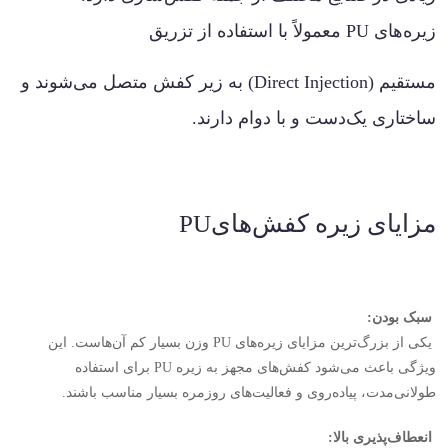
زیره‌های
PU
معمولاً با استفاده از تزریق
مستقیم
(Direct Injection)
به زیر کفش متصل می‌شوند و
ساختاری یک‌دست و با دوام دارند
.
مزایای زیره کفش‌های
PU
سبک بودن
:
یکی از بزرگ‌ترین مزایای زیره‌های
PU
وزن بسیار کم آن‌هاست. این
ویژگی باعث می‌شود کفش‌های مجهز به زیره
PU
برای استفاده
طولانی‌مدت، پیاده‌روی و فعالیت‌های روزمره بسیار مناسب باشند
.
انعطاف‌پذیری بالا
: