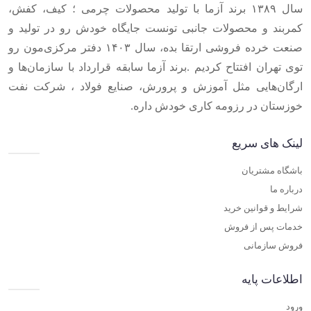
سال ۱۳۸۹ برند آزما با تولید محصولات چرمی ؛ کیف، کفش،
کمربند و محصولات جانبی تونست جایگاه خودش رو در تولید و
صنعت خرده فروشی ارتقا بده، سال ۱۴۰۳ دفتر مرکزی‌مون رو
توی تهران افتتاح کردیم .برند آزما سابقه قرارداد با سازمان‌ها و
ارگان‌هایی مثل آموزش و پرورش، صنایع فولاد ، شرکت نفت
خوزستان در رزومه کاری خودش داره.
لینک های سریع
باشگاه مشتریان
درباره ما
شرایط و قوانین خرید
خدمات پس از فروش
فروش سازمانی
اطلاعات پایه
ورود