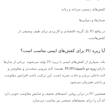
کفش‌های رسمی مردانه و زنانه
صندل‌ها و دمپایی‌ها
در واقع
PU
یک گزینه اقتصادی و کاربردی برای طیف وسیعی از
کفش‌هاست
.
آیا زیره
PU
برای کفش‌های ایمنی مناسب است؟
بله، بسیاری از کفش‌های ایمنی با زیره
PU
تولید می‌شوند. برخی از مدل‌ها
دارای
زیره دو دانسیته
PU/PU
هستند؛ لایه بیرونی سخت‌تر و مقاوم‌تر و
لایه داخلی نرم‌تر و جاذب ضربه است. این ترکیب باعث افزایش مقاومت
و راحتی هم‌زمان می‌شود
.
همچنین
PU
در برابر روغن، اسیدهای ضعیف و سایش مقاومت خوبی دارد
که آن را برای محیط‌های صنعتی نیز مناسب می‌سازد
.