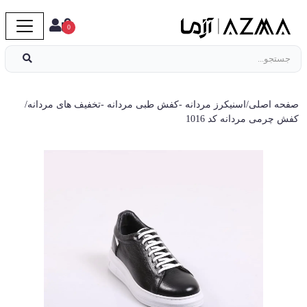
0
صفحه اصلی
/
اسنیکرز مردانه
-
کفش طبی مردانه
-
تخفیف های مردانه
/
کفش چرمی مردانه کد 1016