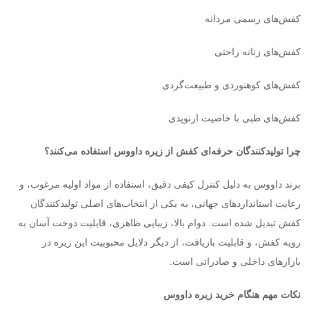
کفش‌های رسمی مردانه
کفش‌های زنانه راحتی
کفش‌های کوهنوردی و طبیعت‌گردی
کفش‌های طبی با خاصیت ارتوپدی
چرا تولیدکنندگان حرفه‌ای کفش از زیره داووس استفاده می‌کنند؟
برند داووس به دلیل کنترل کیفی دقیق، استفاده از مواد اولیه مرغوب، و
رعایت استانداردهای جهانی، به یکی از انتخاب‌های اصلی تولیدکنندگان
کفش تبدیل شده است. دوام بالا، زیبایی ظاهری، قابلیت دوخت آسان به
رویه کفش، و قابلیت بازیافت، از دیگر دلایل محبوبیت این زیره در
بازارهای داخلی و صادراتی است
.
نکات مهم هنگام خرید زیره داووس