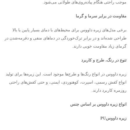
موجب راحتی هنگام پیاده‌روی‌های طولانی می‌شود
.
مقاومت در برابر سرما و گرما
برخی مدل‌های زیره داووس برای محیط‌های با دمای بسیار پایین یا بالا
طراحی شده‌اند و در برابر ترک‌خوردگی در دماهای منفی و دفرمه‌شدن در
گرمای زیاد مقاومت خوبی دارند
.
تنوع در رنگ، طرح و کاربرد
زیره داووس در انواع رنگ‌ها و طرح‌ها موجود است. این زیره‌ها برای تولید
انواع کفش رسمی، اسپرت، کوهنوردی، ایمنی، و حتی کفش‌های راحتی
روزمره کاربرد دارند
.
انواع زیره داووس بر اساس جنس
زیره داووس
PU