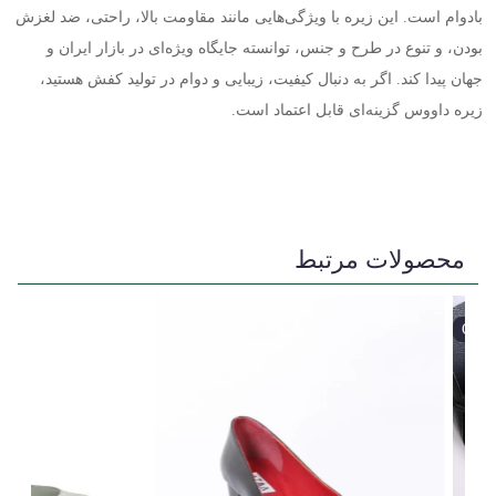
بادوام است. این زیره با ویژگی‌هایی مانند مقاومت بالا، راحتی، ضد لغزش
بودن، و تنوع در طرح و جنس، توانسته جایگاه ویژه‌ای در بازار ایران و
جهان پیدا کند. اگر به دنبال کیفیت، زیبایی و دوام در تولید کفش هستید،
زیره داووس گزینه‌ای قابل اعتماد است
.
محصولات مرتبط
OFF