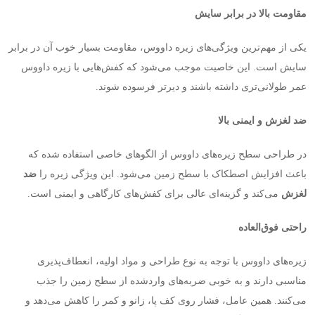
مقاومت بالا در برابر سایش
یکی از مهم‌ترین ویژگی‌های زیره داووس، مقاومت بسیار خوب آن در برابر
سایش است. این خاصیت موجب می‌شود که کفش‌هایی با زیره داووس
عمر طولانی‌تری داشته باشند و دیرتر فرسوده شوند
.
ضد لغزش و ایمنی بالا
در طراحی سطح زیره‌های داووس از الگوهای خاصی استفاده شده که
باعث افزایش اصطکاک با سطح زمین می‌شود. این ویژگی زیره را
ضد
لغزش
می‌کند و گزینه‌ای عالی برای کفش‌های کارگاهی و ایمنی است
.
راحتی فوق‌العاده
زیره‌های داووس با توجه به نوع طراحی و مواد اولیه، انعطاف‌پذیری
مناسبی دارند و به خوبی ضربه‌های واردشده از سطح زمین را جذب
می‌کنند. همین عامل، فشار روی کف پا، زانو و کمر را کاهش می‌دهد و