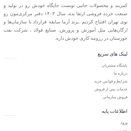
کمربند و محصولات جانبی تونست جایگاه خودش رو در تولید و
صنعت خرده فروشی ارتقا بده، سال ۱۴۰۳ دفتر مرکزی‌مون رو
توی تهران افتتاح کردیم .برند آزما سابقه قرارداد با سازمان‌ها و
ارگان‌هایی مثل آموزش و پرورش، صنایع فولاد ، شرکت نفت
خوزستان در رزومه کاری خودش داره.
لینک های سریع
باشگاه مشتریان
درباره ما
شرایط و قوانین خرید
خدمات پس از فروش
فروش سازمانی
اطلاعات پایه
ورود
عضویت