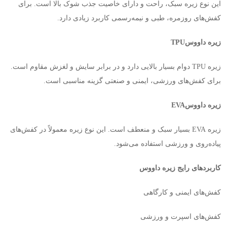
این نوع زیره سبک، راحت و دارای خاصیت جذب شوک بالا است. برای
کفش‌های روزمره، طبی و نیمه‌رسمی کاربرد زیادی دارد
.
زیره داووس
TPU
زیره
TPU
دوام بسیار بالایی دارد و در برابر سایش و لغزش مقاوم است.
برای کفش‌های ورزشی، ایمنی و صنعتی گزینه مناسبی است
.
زیره داووس
EVA
زیره
EVA
بسیار سبک و منعطف است. این نوع زیره معمولاً در کفش‌های
پیاده‌روی و ورزشی استفاده می‌شود
.
کاربردهای رایج زیره داووس
کفش‌های ایمنی و کارگاهی
کفش‌های اسپرت و ورزشی