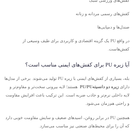
کفش‌های ورزشی سبک
کفش‌های رسمی مردانه و زنانه
صندل‌ها و دمپایی‌ها
در واقع
PU
یک گزینه اقتصادی و کاربردی برای طیف وسیعی از
کفش‌هاست
.
آیا زیره
PU
برای کفش‌های ایمنی مناسب است؟
بله، بسیاری از کفش‌های ایمنی با زیره
PU
تولید می‌شوند. برخی از مدل‌ها
دارای
زیره دو دانسیته
PU/PU
هستند؛ لایه بیرونی سخت‌تر و مقاوم‌تر و
لایه داخلی نرم‌تر و جاذب ضربه است. این ترکیب باعث افزایش مقاومت
و راحتی هم‌زمان می‌شود
.
همچنین
PU
در برابر روغن، اسیدهای ضعیف و سایش مقاومت خوبی دارد
که آن را برای محیط‌های صنعتی نیز مناسب می‌سازد
.