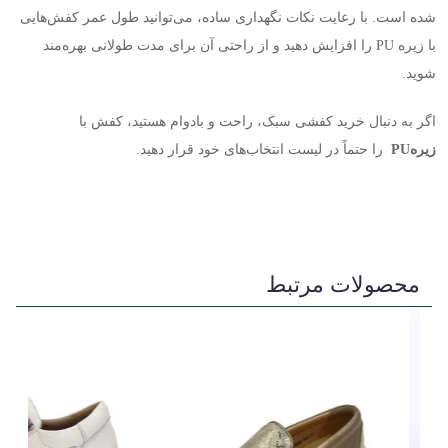
شده است. با رعایت نکات نگهداری ساده، می‌توانید طول عمر کفش‌هایی
با زیره
PU
را افزایش دهید و از راحتی آن برای مدت طولانی بهره‌مند
شوید
.
اگر به دنبال خرید کفشی سبک، راحت و بادوام هستید، کفش با
زیره
PU
را حتماً در لیست انتخاب‌های خود قرار دهید
.
محصولات مرتبط