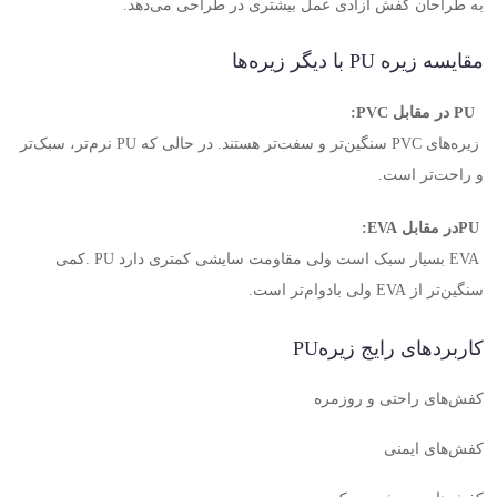
به طراحان کفش آزادی عمل بیشتری در طراحی می‌دهد
.
مقایسه زیره
PU
با دیگر زیره‌ها
PU
در مقابل PVC
:
زیره‌های
PVC
سنگین‌تر و سفت‌تر هستند. در حالی که
PU
نرم‌تر، سبک‌تر
و راحت‌تر است
.
PU
در مقابل EVA
:
EVA
بسیار سبک است ولی مقاومت سایشی کمتری دارد
. PU
کمی
سنگین‌تر از
EVA
ولی بادوام‌تر است
.
کاربردهای رایج زیره
PU
کفش‌های راحتی و روزمره
کفش‌های ایمنی