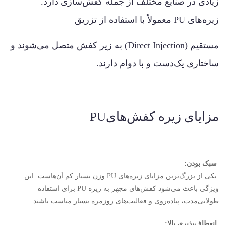
زیادی در صنایع مختلف از جمله کفش‌سازی دارد.
زیره‌های
PU
معمولاً با استفاده از تزریق
مستقیم
(Direct Injection)
به زیر کفش متصل می‌شوند و
ساختاری یک‌دست و با دوام دارند
.
مزایای زیره کفش‌های
PU
سبک بودن
:
یکی از بزرگ‌ترین مزایای زیره‌های
PU
وزن بسیار کم آن‌هاست. این
ویژگی باعث می‌شود کفش‌های مجهز به زیره
PU
برای استفاده
طولانی‌مدت، پیاده‌روی و فعالیت‌های روزمره بسیار مناسب باشند
.
انعطاف‌پذیری بالا
: