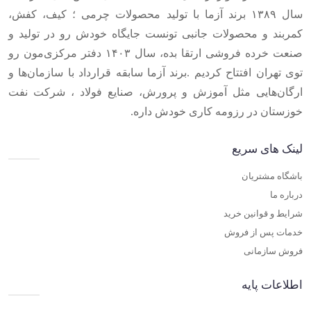
سال ۱۳۸۹ برند آزما با تولید محصولات چرمی ؛ کیف، کفش،
کمربند و محصولات جانبی تونست جایگاه خودش رو در تولید و
صنعت خرده فروشی ارتقا بده، سال ۱۴۰۳ دفتر مرکزی‌مون رو
توی تهران افتتاح کردیم .برند آزما سابقه قرارداد با سازمان‌ها و
ارگان‌هایی مثل آموزش و پرورش، صنایع فولاد ، شرکت نفت
خوزستان در رزومه کاری خودش داره.
لینک های سریع
باشگاه مشتریان
درباره ما
شرایط و قوانین خرید
خدمات پس از فروش
فروش سازمانی
اطلاعات پایه