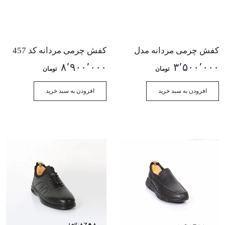
کفش چرمی مردانه مدل
کفش چرمی مردانه کد 457
موناکو
۸٬۹۰۰٬۰۰۰
۳٬۵۰۰٬۰۰۰
تومان
تومان
افزودن به سبد خرید
افزودن به سبد خرید