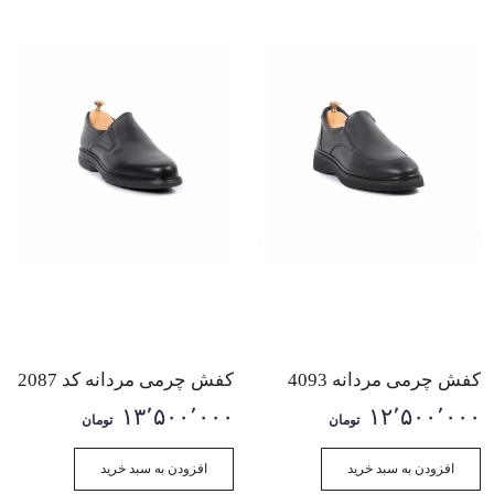
کفش چرمی مردانه 4093
کفش چرمی مردانه کد 2087
۱۳٬۵۰۰٬۰۰۰
۱۲٬۵۰۰٬۰۰۰
تومان
تومان
افزودن به سبد خرید
افزودن به سبد خرید