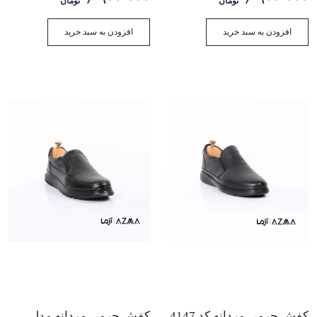
تومان
تومان
افزودن به سبد خرید
افزودن به سبد خرید
کفش چرمی مردانه کد 4147
کفش چرمی مردانه مدل