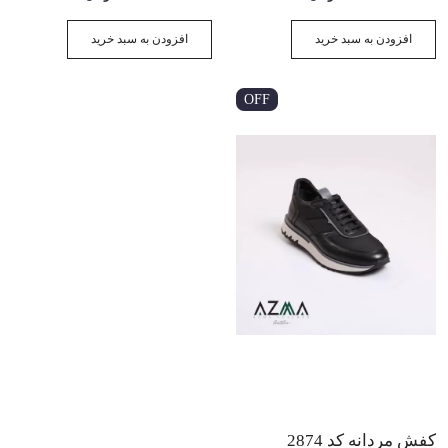
افزودن به سبد خرید
افزودن به سبد خرید
OFF
کفش مردانه کد 2874