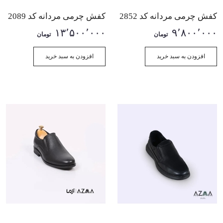
کفش چرمی مردانه کد 2852
کفش چرمی مردانه کد 2089
۱۳٬۵۰۰٬۰۰۰
۹٬۸۰۰٬۰۰۰
تومان
تومان
افزودن به سبد خرید
افزودن به سبد خرید