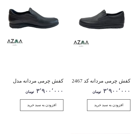
کفش چرمی مردانه کد 2467
کفش چرمی مردانه مدل
کیاک کد 2333
۳٬۹۰۰٬۰۰۰
۳٬۹۰۰٬۰۰۰
تومان
تومان
افزودن به سبد خرید
افزودن به سبد خرید