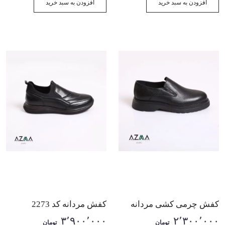
افزودن به سبد خرید
افزودن به سبد خرید
کفش چرمی کشی مردانه
کفش مردانه کد 2273
1088
۳٬۹۰۰٬۰۰۰
۲٬۳۰۰٬۰۰۰
تومان
تومان