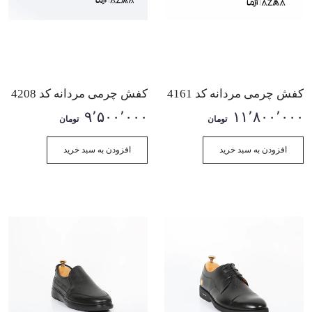
کفش چرمی مردانه کد 4161
کفش چرمی مردانه کد 4208
۹٬۵۰۰٬۰۰۰
۱۱٬۸۰۰٬۰۰۰
تومان
تومان
افزودن به سبد خرید
افزودن به سبد خرید