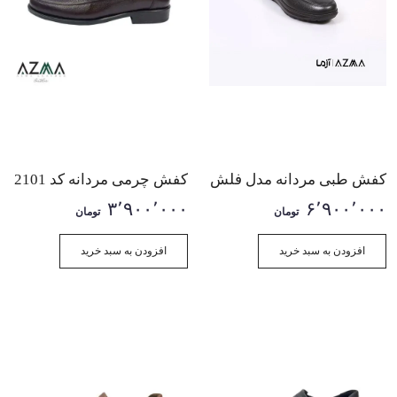
کفش طبی مردانه مدل فلش
کفش چرمی مردانه کد 2101
۳٬۹۰۰٬۰۰۰
۶٬۹۰۰٬۰۰۰
تومان
تومان
افزودن به سبد خرید
افزودن به سبد خرید