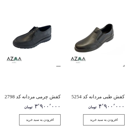
کفش طبی مردانه کد 5254
کفش چرمی مردانه کد 2798
۳٬۹۰۰٬۰۰۰
۴٬۹۰۰٬۰۰۰
تومان
تومان
افزودن به سبد خرید
افزودن به سبد خرید