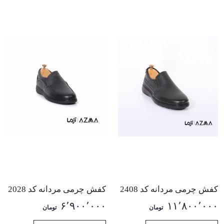
کفش چرمی مردانه کد 2408
کفش چرمی مردانه کد 2028
۶٬۹۰۰٬۰۰۰
۱۱٬۸۰۰٬۰۰۰
تومان
تومان