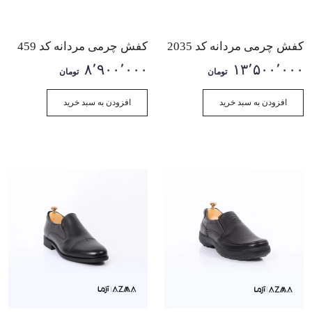
کفش چرمی مردانه کد 2035
کفش چرمی مردانه کد 459
۸٬۹۰۰٬۰۰۰
۱۳٬۵۰۰٬۰۰۰
تومان
تومان
افزودن به سبد خرید
افزودن به سبد خرید