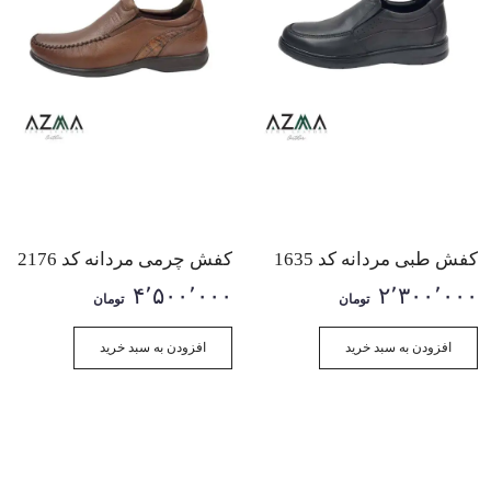
کفش طبی مردانه کد 1635
کفش چرمی مردانه کد 2176
۴٬۵۰۰٬۰۰۰
۲٬۳۰۰٬۰۰۰
تومان
تومان
افزودن به سبد خرید
افزودن به سبد خرید