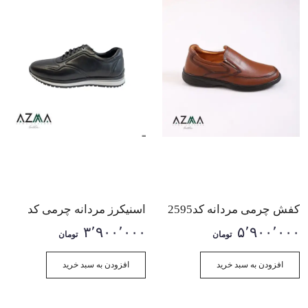
کفش چرمی مردانه کد2595
اسنیکرز مردانه چرمی کد
3004
۳٬۹۰۰٬۰۰۰
۵٬۹۰۰٬۰۰۰
تومان
تومان
افزودن به سبد خرید
افزودن به سبد خرید