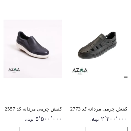
کفش چرمی مردانه کد 2773
کفش چرمی مردانه کد 2557
۵٬۵۰۰٬۰۰۰
۲٬۳۰۰٬۰۰۰
تومان
تومان