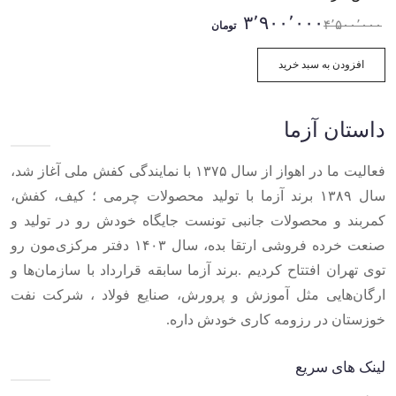
۳٬۹۰۰٬۰۰۰
۴٬۵۰۰٬۰۰۰
تومان
افزودن به سبد خرید
داستان آزما
فعالیت ما در اهواز از سال ۱۳۷۵ با نمایندگی کفش ملی آغاز شد،
سال ۱۳۸۹ برند آزما با تولید محصولات چرمی ؛ کیف، کفش،
کمربند و محصولات جانبی تونست جایگاه خودش رو در تولید و
صنعت خرده فروشی ارتقا بده، سال ۱۴۰۳ دفتر مرکزی‌مون رو
توی تهران افتتاح کردیم .برند آزما سابقه قرارداد با سازمان‌ها و
ارگان‌هایی مثل آموزش و پرورش، صنایع فولاد ، شرکت نفت
خوزستان در رزومه کاری خودش داره.
لینک های سریع