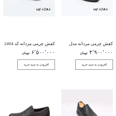
کفش چرمی مردانه مدل
کفش چرمی مردانه کد 2404
برت بندی
۶٬۵۰۰٬۰۰۰
۴٬۹۰۰٬۰۰۰
تومان
تومان
افزودن به سبد خرید
افزودن به سبد خرید