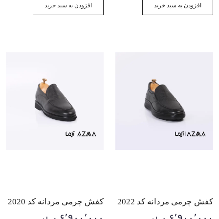
افزودن به سبد خرید
افزودن به سبد خرید
کفش چرمی مردانه کد 2022
کفش چرمی مردانه کد 2020
۶٬۹۰۰٬۰۰۰
۶٬۹۰۰٬۰۰۰