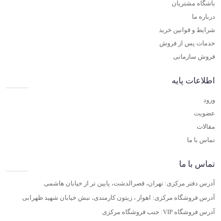
باشگاه مشتریان
درباره ما
شرایط و قوانین خرید
خدمات پس از فروش
فروش سازمانی
اطلاعات پایه
ورود
عضویت
مقالات
تماس با ما
تماس با ما
آدرس دفتر مرکزی: تهران، قصرالدشت، پایین تر از خیابان هاشمی
آدرس فروشگاه مرکزی: اهواز ، زیتون کارمندی، نبش خیابان شهید ظهرابی
آدرس فروشگاه VIP: جنب فروشگاه مرکزی