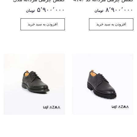
ویبرام
۵٬۹۰۰٬۰۰۰
۸٬۹۰۰٬۰۰۰
تومان
تومان
افزودن به سبد خرید
افزودن به سبد خرید