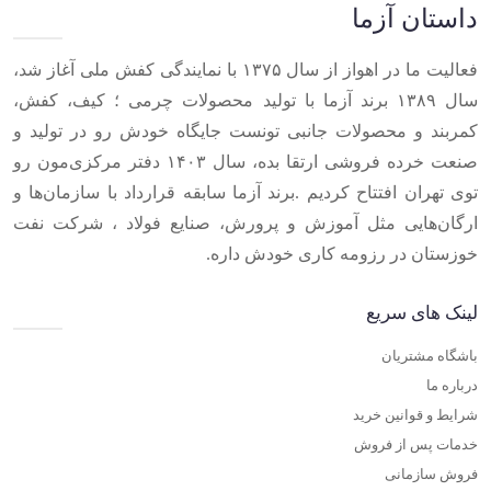
داستان آزما
فعالیت ما در اهواز از سال ۱۳۷۵ با نمایندگی کفش ملی آغاز شد،
سال ۱۳۸۹ برند آزما با تولید محصولات چرمی ؛ کیف، کفش،
کمربند و محصولات جانبی تونست جایگاه خودش رو در تولید و
صنعت خرده فروشی ارتقا بده، سال ۱۴۰۳ دفتر مرکزی‌مون رو
توی تهران افتتاح کردیم .برند آزما سابقه قرارداد با سازمان‌ها و
ارگان‌هایی مثل آموزش و پرورش، صنایع فولاد ، شرکت نفت
خوزستان در رزومه کاری خودش داره.
لینک های سریع
باشگاه مشتریان
درباره ما
شرایط و قوانین خرید
خدمات پس از فروش
فروش سازمانی