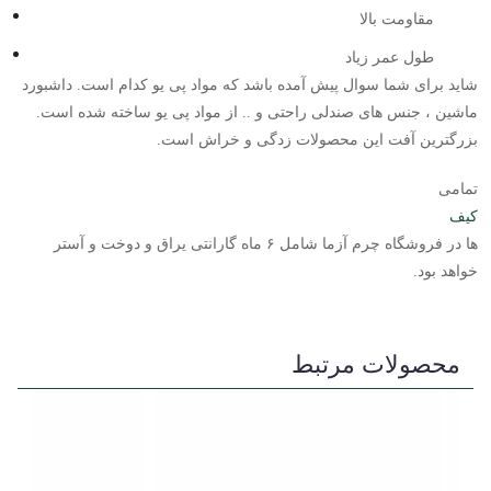
مقاومت بالا
طول عمر زیاد
شاید برای شما سوال پیش آمده باشد که مواد پی یو کدام است. داشبورد
ماشین ، جنس های صندلی راحتی و .. از مواد پی یو ساخته شده است.
بزرگترین آفت این محصولات زدگی و خراش است.
تمامی
کیف
ها در فروشگاه چرم آزما شامل ۶ ماه گارانتی یراق و دوخت و آستر
خواهد بود.
محصولات مرتبط