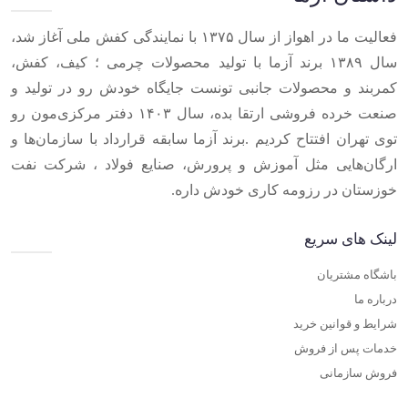
فعالیت ما در اهواز از سال ۱۳۷۵ با نمایندگی کفش ملی آغاز شد،
سال ۱۳۸۹ برند آزما با تولید محصولات چرمی ؛ کیف، کفش،
کمربند و محصولات جانبی تونست جایگاه خودش رو در تولید و
صنعت خرده فروشی ارتقا بده، سال ۱۴۰۳ دفتر مرکزی‌مون رو
توی تهران افتتاح کردیم .برند آزما سابقه قرارداد با سازمان‌ها و
ارگان‌هایی مثل آموزش و پرورش، صنایع فولاد ، شرکت نفت
خوزستان در رزومه کاری خودش داره.
لینک های سریع
باشگاه مشتریان
درباره ما
شرایط و قوانین خرید
خدمات پس از فروش
فروش سازمانی