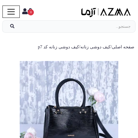
0
صفحه اصلی
/
کیف دوشی زنانه
/
کیف دوشی زنانه کد p7