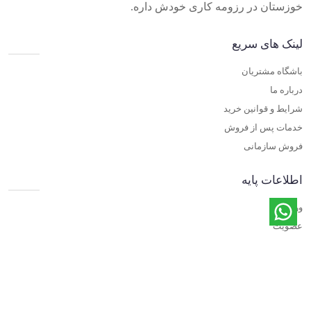
خوزستان در رزومه کاری خودش داره.
لینک های سریع
باشگاه مشتریان
درباره ما
شرایط و قوانین خرید
خدمات پس از فروش
فروش سازمانی
اطلاعات پایه
ورود
عضویت
مقالات
تماس با ما
تماس با ما