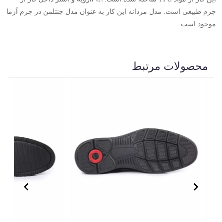
چرم طبیعی است. مدل مردانه این کار به عنوان مدل جنتلمن در چرم آزما
موجود است.
محصولات مرتبط