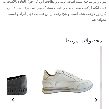
مواد رابر ساخته شده است. نرمی و لطافت این کار فوق العاده بالاست به
دلیل آنکه از کفی طبی نرم و راحت و متحرک بهره می برد. زیره ی این
کار دور دوخت شده است و هیچ وقت از این قسمت دچار ایراد و آسیب
نخواهد شد.
محصولات مرتبط