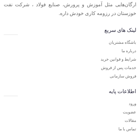
ارگان‌هایی مثل آموزش و پرورش، صنایع فولاد ، شرکت نفت
خوزستان در رزومه کاری خودش داره.
لینک های سریع
باشگاه مشتریان
درباره ما
شرایط و قوانین خرید
خدمات پس از فروش
فروش سازمانی
اطلاعات پایه
ورود
عضویت
مقالات
تماس با ما