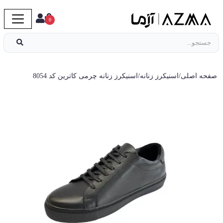
0
صفحه اصلی
/
اسنیکرز زنانه
/
اسنیکرز زنانه چرمی کاترین کد 8054