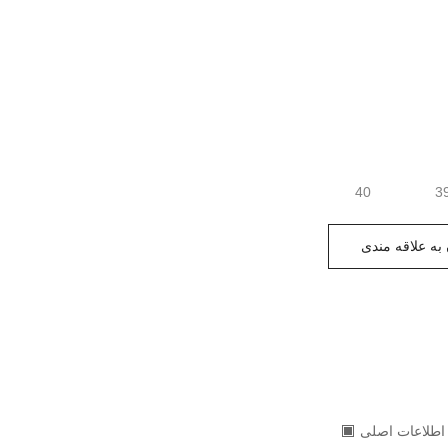
40
3
به علاقه مندی
اطلاعات اصلی