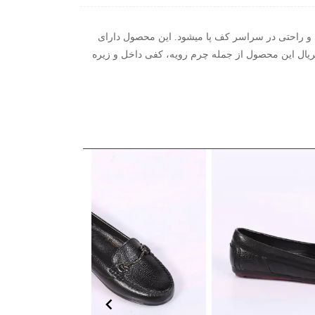
س نرمی و راحتی در سراسر کف پا میشود. این محصول دارای
ریال این محصول از جمله چرم رویه، کفی داخل و زیره