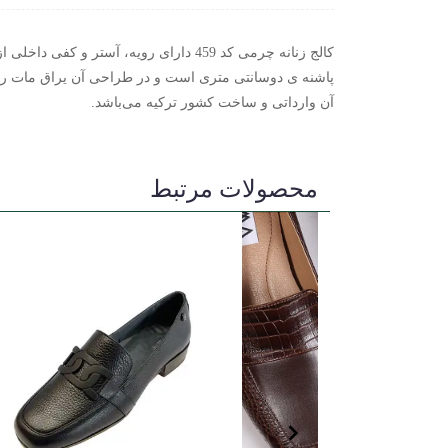
کالج زنانه چرمی کد 459 دارای رویه،
پاشنه ی دوسانتی متری است و در طراحی آن یراق مات روی 
آن وارداتی و ساخت کشور ترکیه می‌باشد.
محصولات مرتبط