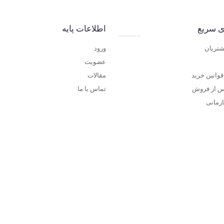
ی سریع
اطلاعات پایه
شتریان
ورود
عضویت
وانین خرید
مقالات
س از فروش
تماس با ما
زمانی