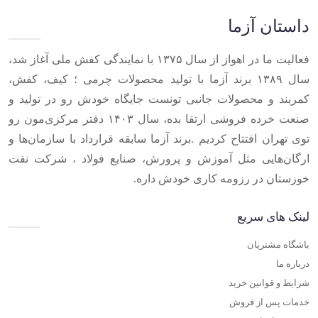
10
داستان آزما
فعالیت ما در اهواز از سال ۱۳۷۵ با نمایندگی کفش ملی آغاز شد،
سال ۱۳۸۹ برند آزما با تولید محصولات چرمی ؛ کیف، کفش،
کمربند و محصولات جانبی تونست جایگاه خودش رو در تولید و
صنعت خرده فروشی ارتقا بده، سال ۱۴۰۳ دفتر مرکزی‌مون رو
توی تهران افتتاح کردیم .برند آزما سابقه قرارداد با سازمان‌ها و
ارگان‌هایی مثل آموزش و پرورش، صنایع فولاد ، شرکت نفت
خوزستان در رزومه کاری خودش داره.
لینک های سریع
باشگاه مشتریان
درباره ما
شرایط و قوانین خرید
خدمات پس از فروش