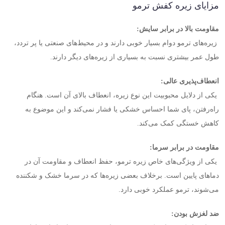
مزایای زیره کفش ترمو
مقاومت بالا در برابر سایش
:
زیره‌های ترمو دوام بسیار خوبی دارند و در محیط‌های صنعتی یا پر تردد،
طول عمر بیشتری نسبت به بسیاری از زیره‌های دیگر دارند
.
انعطاف‌پذیری عالی
:
یکی از دلایل محبوبیت این نوع زیره، انعطاف بالای آن است. هنگام
راه‌رفتن، پای شما احساس خشکی یا فشار نمی‌کند و این موضوع به
کاهش خستگی کمک می‌کند
.
مقاومت در برابر سرما
:
یکی از ویژگی‌های خاص زیره ترمو، حفظ انعطاف و مقاومت آن در
دماهای پایین است. برخلاف بعضی زیره‌ها که در سرما خشک و شکننده
می‌شوند، ترمو عملکرد خوبی دارد
.
ضد لغزش بودن
: