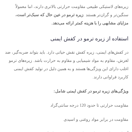
زیره‌های لاستیکی طبیعی مقاومت حرارتی بالاتری دارند، اما معمولاً
سنگین‌تر و گران‌تر هستند
.
زیره ترمو در عین حال که سبک‌تر است،
مزایای مشابهی را با هزینه کمتر ارائه می‌دهد
.
استفاده از زیره ترمو در کفش ایمنی
در کفش‌های ایمنی، زیره کفش نقش حیاتی دارد. باید بتواند ضربه‌گیر، ضد
لغزش، مقاوم به مواد شیمیایی و مقاوم به حرارت باشد. زیره‌های ترمو
اغلب دارای این ویژگی‌ها هستند و به همین دلیل در تولید کفش ایمنی
کاربرد فراوانی دارند
.
ویژگی‌های زیره ترمو در کفش ایمنی شامل
:
مقاومت حرارتی تا حدود 120 درجه سانتی‌گراد
مقاومت در برابر مواد روغنی و اسیدی