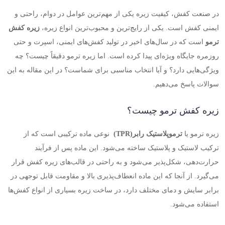
در صنعت کفش، کیفیت زیره یکی از مهم‌ترین عوامل در دوام، راحتی و
ایمنی کفش است. یکی از رایج‌ترین و محبوب‌ترین انواع زیره،
زیره کفش
ترمو
است که در سال‌های اخیر در تولید کفش‌های ایمنی، اسپرت و حتی
روزمره جایگاه ویژه‌ای پیدا کرده است. اما زیره ترمو دقیقاً چیست؟ چه
ویژگی‌هایی دارد؟ و آیا انتخاب مناسبی برای شماست؟ در این مقاله به این
سوالات پاسخ می‌دهیم
.
زیره کفش ترمو چیست؟
زیره ترمو یا
ترموپلاستیک رابر
(TPR)
نوعی ماده ترکیبی است که از
ترکیب لاستیک و پلاستیک ساخته می‌شود. این ماده پس از فرآیند
حرارت‌دهی، شکل‌پذیر می‌شود و به راحتی در قالب‌های زیره کفش قرار
می‌گیرد. از آنجا که این ماده انعطاف‌پذیری بالا و مقاومت قابل توجهی در
برابر سایش و دمای مختلف دارد، در ساخت زیره بسیاری از انواع کفش‌ها
استفاده می‌شود
.