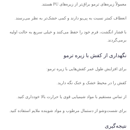
معمولاً زیره‌های ترمو براق‌تر از زیره‌های
PU
هستند
.
انعطاف کمتر نسبت به پی‌یو دارند و کمی خشک‌تر به نظر می‌رسند
.
با فشار انگشت، فرم خود را حفظ می‌کنند و خیلی سریع به حالت اولیه
برمی‌گردند
.
نگهداری از کفش با زیره ترمو
برای افزایش طول عمر کفش‌هایی با زیره ترمو
:
کفش را در محیط خشک و خنک نگه دارید
.
از تماس مستقیم با مواد شیمیایی قوی یا حرارت بالا خودداری کنید
.
برای شست‌وشو از دستمال مرطوب و مواد شوینده ملایم استفاده کنید
.
نتیجه‌گیری