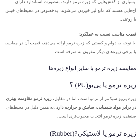
بسیاری از کفش‌هایی که زیره ترمو دارند، به‌صورت استاندارد دارای
آج‌هایی هستند که مانع لیز خوردن می‌شوند، به‌خصوص در محیط‌های خیس
یا روغنی
.
قیمت مناسب نسبت به عملکرد
:
با توجه به دوام و کیفیتی که زیره ترمو ارائه می‌دهد، قیمت آن در مقایسه
با برخی زیره‌های دیگر مقرون به صرفه است
.
مقایسه زیره ترمو با سایر انواع زیره‌ها
زیره ترمو یا پی‌یو
(PU)
؟
زیره پی‌یو سبک‌تر از ترمو است، اما در مقابل،
زیره ترمو مقاومت بهتری
در برابر مواد شیمیایی، سایش و حرارت دارد
.
به همین دلیل در محیط‌های
صنعتی، زیره ترمو انتخاب محبوب‌تری است
.
زیره ترمو یا لاستیکی
(Rubber)?