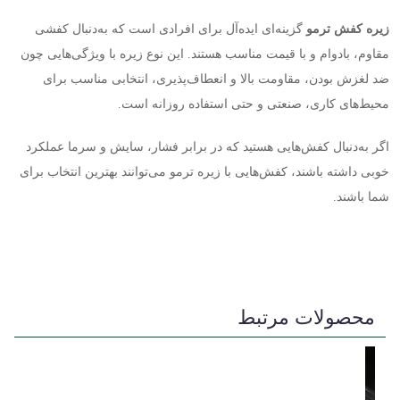
زیره کفش ترمو
گزینه‌ای ایده‌آل برای افرادی است که به‌دنبال کفشی
مقاوم، بادوام و با قیمت مناسب هستند. این نوع زیره با ویژگی‌هایی چون
ضد لغزش بودن، مقاومت بالا و انعطاف‌پذیری، انتخابی مناسب برای
محیط‌های کاری، صنعتی و حتی استفاده روزانه است
.
اگر به‌دنبال کفش‌هایی هستید که در برابر فشار، سایش و سرما عملکرد
خوبی داشته باشند، کفش‌هایی با زیره ترمو می‌توانند بهترین انتخاب برای
شما باشند
.
محصولات مرتبط