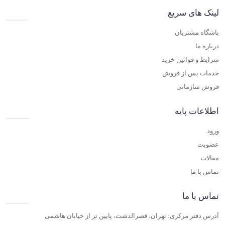
لینک های سریع
باشگاه مشتریان
درباره ما
شرایط و قوانین خرید
خدمات پس از فروش
فروش سازمانی
اطلاعات پایه
ورود
عضویت
مقالات
تماس با ما
تماس با ما
آدرس دفتر مرکزی: تهران، قصرالدشت، پایین تر از خیابان هاشمی