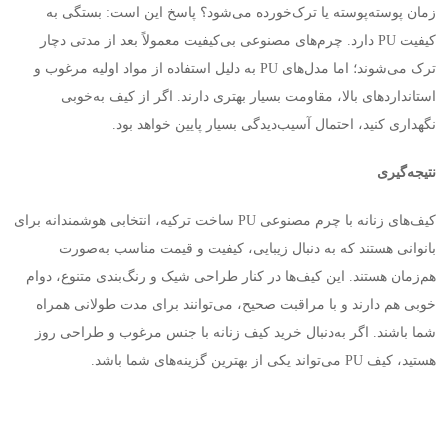
زمان پوسته‌پوسته یا ترک‌خورده می‌شود؟ پاسخ این است: بستگی به
کیفیت
PU
دارد. چرم‌های مصنوعی بی‌کیفیت معمولاً بعد از مدتی دچار
ترک می‌شوند؛ اما مدل‌های
PU
به دلیل استفاده از مواد اولیه مرغوب و
استانداردهای بالا، مقاومت بسیار بهتری دارند. اگر از کیف به‌خوبی
نگهداری کنید، احتمال آسیب‌دیدگی بسیار پایین خواهد بود
.
نتیجه‌گیری
کیف‌های زنانه با چرم مصنوعی
PU
ساخت ترکیه، انتخابی هوشمندانه برای
بانوانی هستند که به دنبال زیبایی، کیفیت و قیمت مناسب به‌صورت
هم‌زمان هستند. این کیف‌ها در کنار طراحی شیک و رنگ‌بندی متنوع، دوام
خوبی هم دارند و با مراقبت صحیح، می‌توانند برای مدت طولانی همراه
شما باشند. اگر به‌دنبال خرید کیف زنانه با جنس مرغوب و طراحی روز
هستید، کیف
PU
می‌تواند یکی از بهترین گزینه‌های شما باشد
.