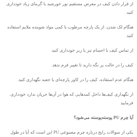
از قرار دادن کیف در معرض مستقیم نور خورشید یا گرمای زیاد خودداری
کنید
.
هنگام لک شدن، از یک پارچه مرطوب با کمی مواد شوینده ملایم استفاده
کنید
.
از تماس کیف با اجسام تیز یا زبر خودداری کنید
.
کیف را در حالت پر نگه دارید تا تغییر فرم ندهد
.
هنگام عدم استفاده، کیف را در کاور پارچه‌ای یا جعبه نگهداری کنید
.
.از نگهداری کیف‌ها داخل کمدهایی که هوا در آن‌ها جریان ندارد خودداری
فرمایید
آیا چرم
PU
پوسته‌پوسته می‌شود؟
یکی از سوالات رایج درباره چرم مصنوعی
PU
این است که آیا در طول