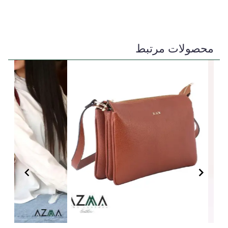
محصولات مرتبط