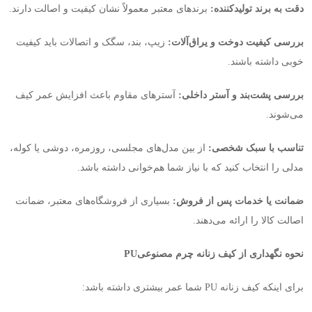
دقت به برند تولیدکننده
:
برندهای معتبر معمولاً نشان کیفیت و اصالت دارند
.
بررسی کیفیت دوخت و یراق‌آلات
:
زیپ، بند، سگک و اتصالات باید کیفیت
خوبی داشته باشند
.
بررسی پشت‌بند و آستر داخلی
:
آسترهای مقاوم باعث افزایش عمر کیف
می‌شوند
.
تناسب با سبک شخصی
:
از بین مدل‌های مجلسی، روزمره، دوشی یا کوله،
مدلی را انتخاب کنید که با نیاز شما هم‌خوانی داشته باشد
.
ضمانت یا خدمات پس از فروش
:
بسیاری از فروشگاه‌های معتبر، ضمانت
اصالت کالا را ارائه می‌دهند
.
نحوه نگهداری از کیف زنانه چرم مصنوعی
PU
برای اینکه کیف زنانه
PU
شما عمر بیشتری داشته باشد
: