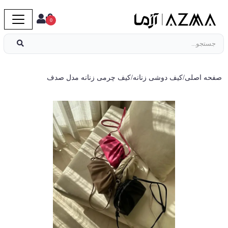
0
صفحه اصلی
/
کیف دوشی زنانه
/
کیف چرمی زنانه مدل صدف