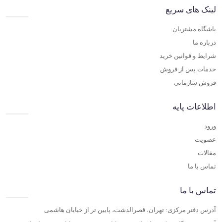
لینک های سریع
باشگاه مشتریان
درباره ما
شرایط و قوانین خرید
خدمات پس از فروش
فروش سازمانی
اطلاعات پایه
ورود
عضویت
مقالات
تماس با ما
تماس با ما
آدرس دفتر مرکزی: تهران، قصرالدشت، پایین تر از خیابان هاشمی