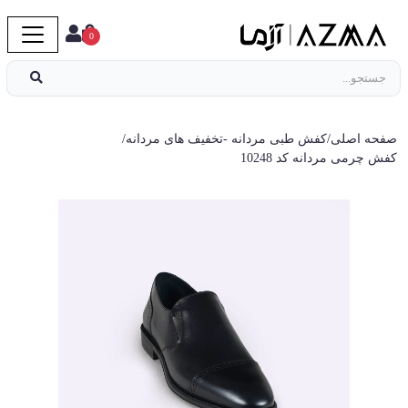
0
صفحه اصلی
/
کفش طبی مردانه
-
تخفیف های مردانه
/
کفش چرمی مردانه کد 10248