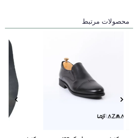
محصولات مرتبط