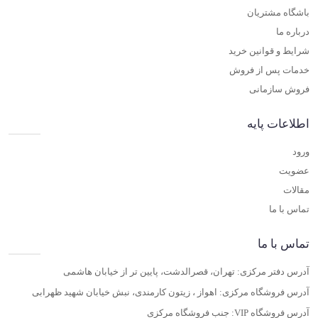
باشگاه مشتریان
درباره ما
شرایط و قوانین خرید
خدمات پس از فروش
فروش سازمانی
اطلاعات پایه
ورود
عضویت
مقالات
تماس با ما
تماس با ما
آدرس دفتر مرکزی: تهران، قصرالدشت، پایین تر از خیابان هاشمی
آدرس فروشگاه مرکزی: اهواز ، زیتون کارمندی، نبش خیابان شهید ظهرابی
آدرس فروشگاه VIP: جنب فروشگاه مرکزی