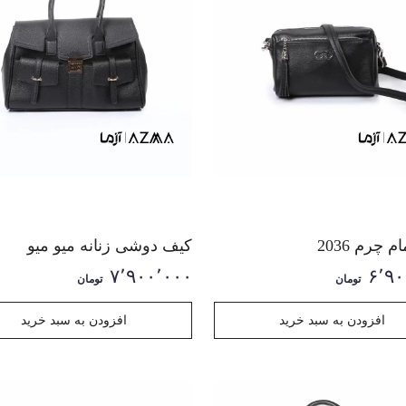
 چرم 2036
کیف دوشی زنانه میو میو
۷٬۹۰۰٬۰۰۰
۶٬۹۰
تومان
تومان
افزودن به سبد خرید
افزودن به سبد خرید