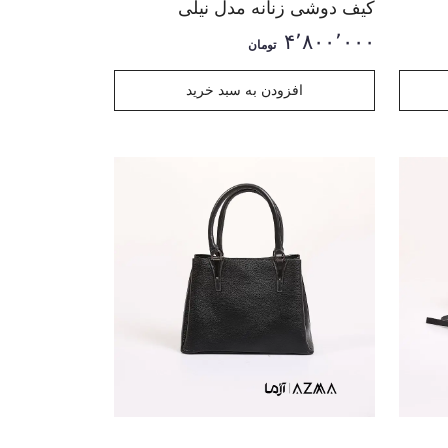
کیف دوشی زنانه مدل نیلی
۴٬۸۰۰٬۰۰۰
تومان
افزودن به سبد خرید