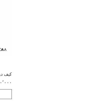
کیف دوشی
۰٬۰۰۰