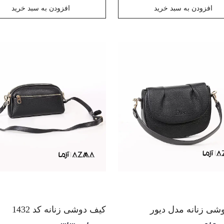
افزودن به سبد خرید
افزودن به سبد خرید
شی زنانه مدل دیور
کیف دوشی زنانه کد 1432