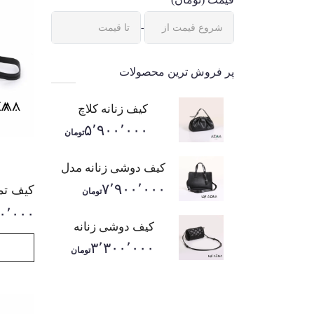
-
پر فروش ترین محصولات
کیف زنانه کلاچ
۵٬۹۰۰٬۰۰۰
تومان
کیف دوشی زنانه مدل
ورک بگ
۷٬۹۰۰٬۰۰۰
کیف تمام
تومان
۰٬۰۰۰
کیف دوشی زنانه
لورن
۳٬۳۰۰٬۰۰۰
تومان