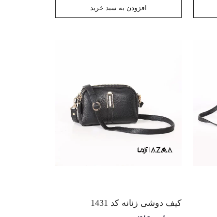
افزودن به سبد خرید
کیف دوشی زنانه کد 1431