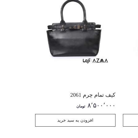
کیف تمام چرم 2061
۸٬۵۰۰٬۰۰۰
تومان
افزودن به سبد خرید