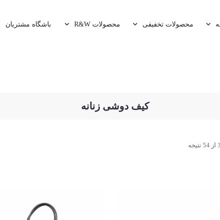
ه
محصولات تخفیفی
محصولات R&W
باشگاه مشتریان
کیف دوشی زنانه