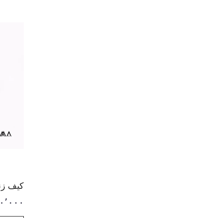
کیف زنا
۰٬۰۰۰