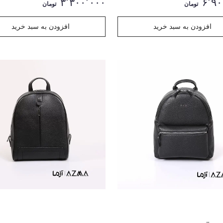
۳٬۳۰۰٬۰۰۰
۶٬۹۰
تومان
تومان
افزودن به سبد خرید
افزودن به سبد خرید