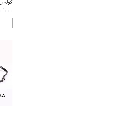
کوله زنان
۰٬۰۰۰