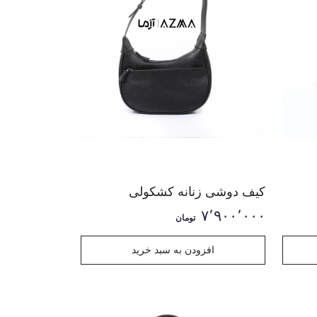
کیف دوشی زنانه کشکولی
۷٬۹۰۰٬۰۰۰
تومان
افزودن به سبد خرید