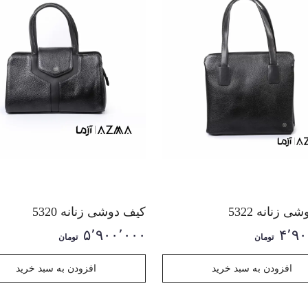
 زنانه 5322
کیف دوشی زنانه 5320
۵٬۹۰۰٬۰۰۰
۴٬۹۰
تومان
تومان
افزودن به سبد خرید
افزودن به سبد خرید