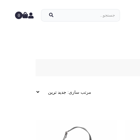
0
مرتب سازی: