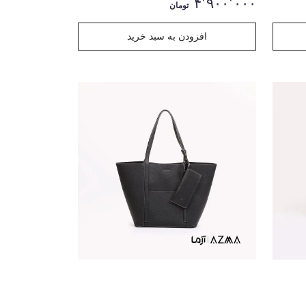
۴٬۹۰۰٬۰۰۰
تومان
افزودن به سبد خرید