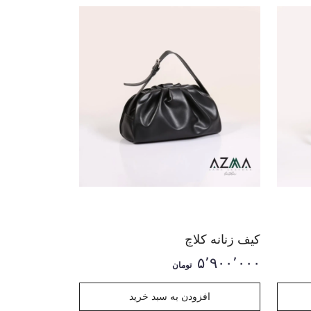
کیف زنانه کلاچ
۵٬۹۰۰٬۰۰۰
تومان
افزودن به سبد خرید