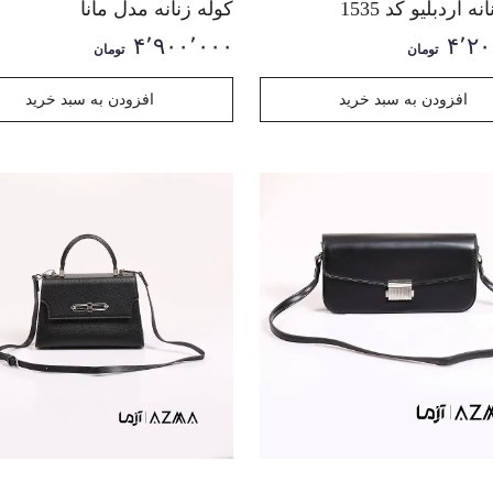
ه آردبلیو کد 1535
کوله زنانه مدل مانا
۴٬۹۰۰٬۰۰۰
۴٬۲۰
تومان
تومان
افزودن به سبد خرید
افزودن به سبد خرید