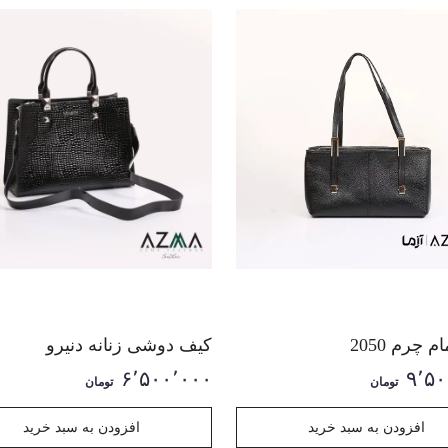
 چرم 2050
کیف دوشی زنانه دنیرو
۶٬۵۰۰٬۰۰۰
۹٬۵۰
تومان
تومان
افزودن به سبد خرید
افزودن به سبد خرید