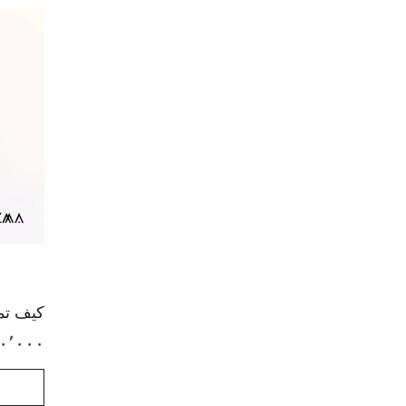
کیف تمام
۰٬۰۰۰